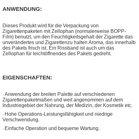
ANWENDUNG:
Dieses Produkt wird für die Verpackung von
Zigarettenpaketen mit Zellophan (normalerweise BOPP-
Film) benutzt, um den Feuchtigkeitsgehalt der Zigarette das
unverändertes und Zigarettenzu halten Aroma, das innerhalb
des Pakets frisch ist. Ein Rissband ist auch um das
Zellophan für leichtöffnendes des Pakets gedreht.
EIGENSCHAFTEN:
Anwendung der breiten Palette auf verschiedenen
-
Zigarettenpaketmaßen und weit angenommen auf dem
Industriegebiet der Nahrung, der Medizin, der Kosmetik etc.
Hohe Operations-Leistungsfähigkeit und niedrige
-
Verschwendung.
Einfache Operation und bequeme Wartung.
-