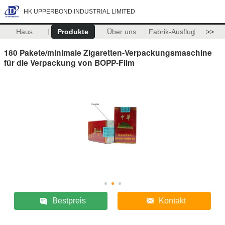
HK UPPERBOND INDUSTRIAL LIMITED
Haus
Produkte
Über uns
Fabrik-Ausflug
>>
180 Pakete/minimale Zigaretten-Verpackungsmaschine
für die Verpackung von BOPP-Film
Bestpreis
Kontakt