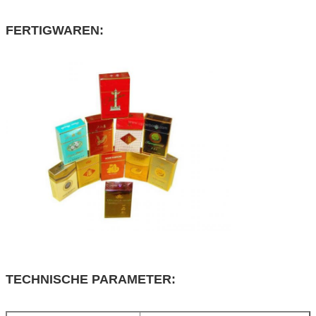
FERTIGWAREN:
TECHNISCHE PARAMETER: