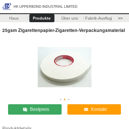
HK UPPERBOND INDUSTRIAL LIMITED
Haus
Produkte
Über uns
Fabrik-Ausflug
>>
25gsm Zigarettenpapier-Zigaretten-Verpackungsmaterial
Bestpreis
Kontakt
Produktdetails