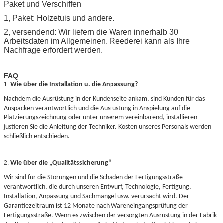
Paket und Verschiffen
1, Paket: Holzetuis und andere.
2, versendend: Wir liefern die Waren innerhalb 30
Arbeitsdaten im Allgemeinen. Reederei kann als Ihre
Nachfrage erfordert werden.
FAQ
1.
Wie über die Installation u. die Anpassung?
Nachdem die Ausrüstung in der Kundenseite ankam, sind Kunden für das
Auspacken verantwortlich und die Ausrüstung in Anspielung auf die
Platzierungszeichnung oder unter unserem vereinbarend, installieren-
justieren Sie die Anleitung der Techniker. Kosten unseres Personals werden
schließlich entschieden.
2.
Wie über die „Qualitätssicherung“
Wir sind für die Störungen und die Schäden der Fertigungsstraße
verantwortlich, die durch unseren Entwurf, Technologie, Fertigung,
Installation, Anpassung und Sachmangel usw. verursacht wird. Der
Garantiezeitraum ist 12 Monate nach Wareneingangsprüfung der
Fertigungsstraße. Wenn es zwischen der versorgten Ausrüstung in der Fabrik