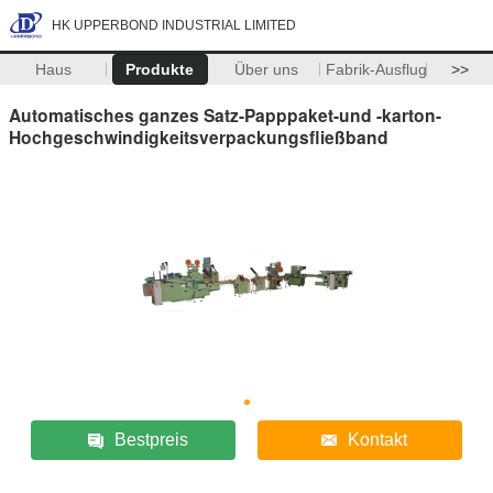
HK UPPERBOND INDUSTRIAL LIMITED
Haus
Produkte
Über uns
Fabrik-Ausflug
>>
Automatisches ganzes Satz-Papppaket-und -karton-
Hochgeschwindigkeitsverpackungsfließband
Bestpreis
Kontakt