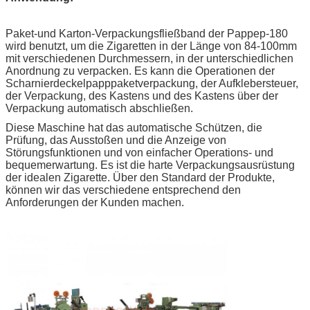
Paket-und Karton-Verpackungsfließband der Pappep-180
wird benutzt, um die Zigaretten in der Länge von 84-100mm
mit verschiedenen Durchmessern, in der unterschiedlichen
Anordnung zu verpacken. Es kann die Operationen der
Scharnierdeckelpapppaketverpackung, der Aufklebersteuer,
der Verpackung, des Kastens und des Kastens über der
Verpackung automatisch abschließen.
Diese Maschine hat das automatische Schützen, die
Prüfung, das Ausstoßen und die Anzeige von
Störungsfunktionen und von einfacher Operations- und
bequemerwartung. Es ist die harte Verpackungsausrüstung
der idealen Zigarette. Über den Standard der Produkte,
können wir das verschiedene entsprechend den
Anforderungen der Kunden machen.