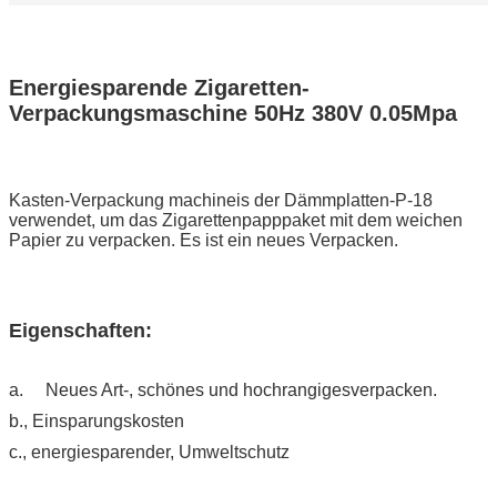
Energiesparende Zigaretten-
Verpackungsmaschine 50Hz 380V 0.05Mpa
Kasten-Verpackung machineis der Dämmplatten-P-18
verwendet, um das Zigarettenpapppaket mit dem weichen
Papier zu verpacken. Es ist ein neues Verpacken.
Eigenschaften:
a. Neues Art-, schönes und hochrangigesverpacken.
b., Einsparungskosten
c., energiesparender, Umweltschutz