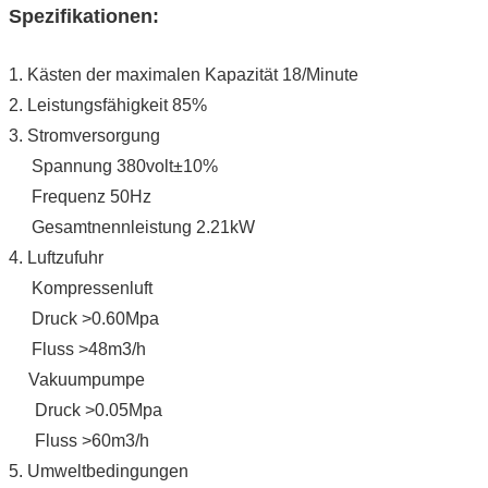
Spezifikationen:
1. Kästen der maximalen Kapazität 18/Minute
2. Leistungsfähigkeit 85%
3. Stromversorgung
Spannung 380volt±10%
Frequenz 50Hz
Gesamtnennleistung 2.21kW
4. Luftzufuhr
Kompressenluft
Druck >0.60Mpa
Fluss >48m3/h
Vakuumpumpe
Druck >0.05Mpa
Fluss >60m3/h
5. Umweltbedingungen