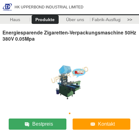
HK UPPERBOND INDUSTRIAL LIMITED
Haus
Produkte
Über uns
Fabrik-Ausflug
>>
Energiesparende Zigaretten-Verpackungsmaschine 50Hz
380V 0.05Mpa
Bestpreis
Kontakt