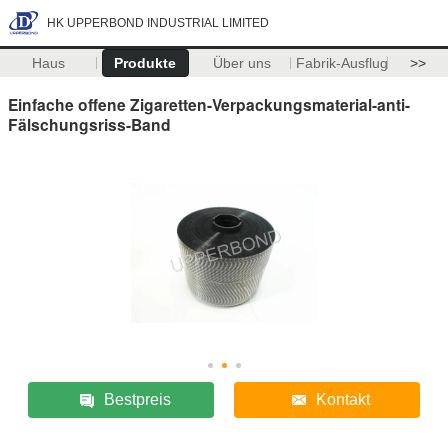
HK UPPERBOND INDUSTRIAL LIMITED
Haus
Produkte
Über uns
Fabrik-Ausflug
>>
Einfache offene Zigaretten-Verpackungsmaterial-anti-
Fälschungsriss-Band
Bestpreis
Kontakt