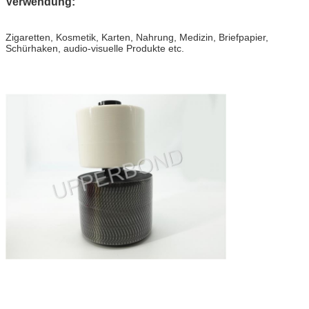
Verwendung:
Zigaretten, Kosmetik, Karten, Nahrung, Medizin, Briefpapier,
Schürhaken, audio-visuelle Produkte etc.