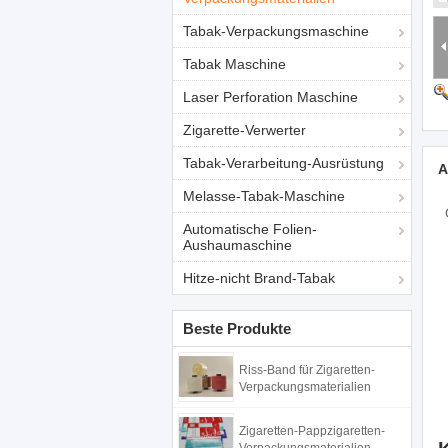
Tabak-Verpackungsmaschine
Tabak Maschine
Laser Perforation Maschine
Zigarette-Verwerter
Tabak-Verarbeitung-Ausrüstung
A
Melasse-Tabak-Maschine
Automatische Folien-
Aushaumaschine
Hitze-nicht Brand-Tabak
Beste Produkte
Riss-Band für Zigaretten-
Verpackungsmaterialien
Zigaretten-Pappzigaretten-